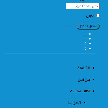
تذكرني
اشتراك
الرئيسية
من نحن
اطلب سيارتك
اتصل بنا