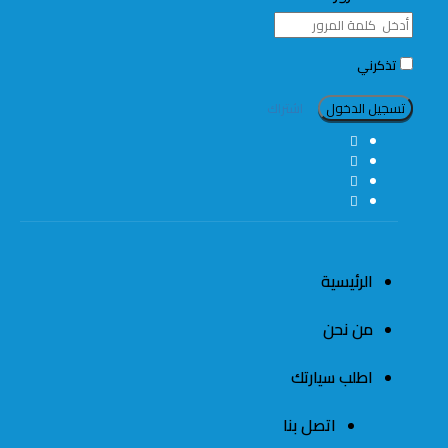
تذكرني
اشتراك
الرئيسية
من نحن
اطلب سيارتك
اتصل بنا