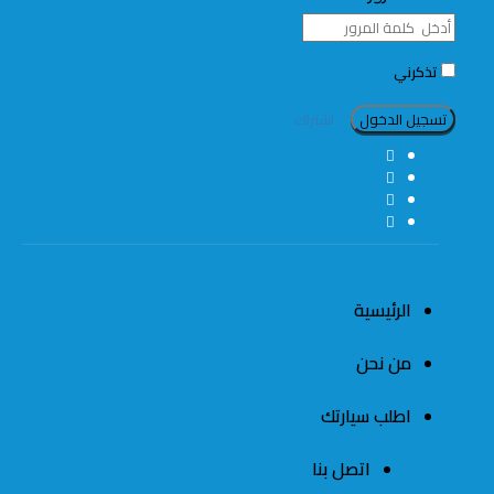
تذكرني
اشتراك
الرئيسية
من نحن
اطلب سيارتك
اتصل بنا