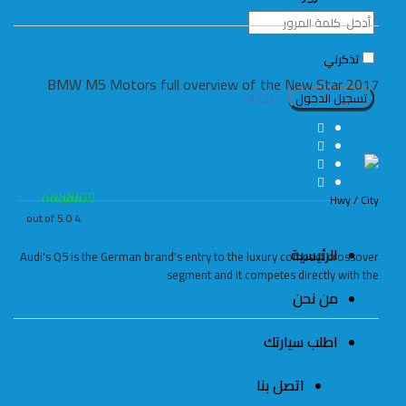
تذكرني
2017 BMW M5 Motors full overview of the New Star
اشتراك
Hwy / City
4 out of 5.0
الرئيسية
Audi's Q5 is the German brand's entry to the luxury compact crossover
segment and it competes directly with the
من نحن
اطلب سيارتك
اتصل بنا
البحث
عن: